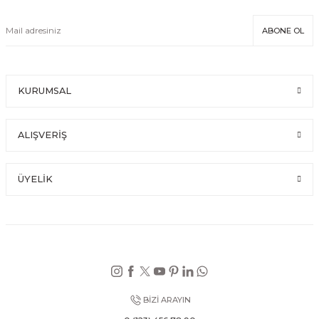
ABONE OL
KURUMSAL
ALIŞVERİŞ
ÜYELİK
BİZİ ARAYIN