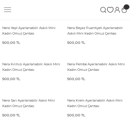
Nera Yeşil Ayarlanabilir Askılı Mini
Nera Beyaz Puantiyeli Ayarlanabilir
Kadın Omuz Çantası
Askılı Mini Kadın Omuz Çantası
500,00 TL
500,00 TL
Nera Kırmızı Ayarlanabilir Askılı Mini
Nera Pembe Ayarlanabilir Askılı Mini
Kadın Omuz Çantası
Kadın Omuz Çantası
500,00 TL
500,00 TL
Nera Sarı Ayarlanabilir Askılı Mini
Nera Krem Ayarlanabilir Askılı Mini
Kadın Omuz Çantası
Kadın Omuz Çantası
500,00 TL
500,00 TL