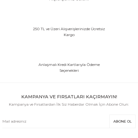
250 TL ve Üzeri Alışverişlerinizde Ücretsiz
Kargo
Anlaşmalı Kredi Kartlarıyla Ödeme
Seçenekleri
KAMPANYA VE FIRSATLARI KAÇIRMAYIN!
Kampanya ve Fırsatlardan İlk Siz Haberdar Olmak İçin Abone Olun:
ABONE OL