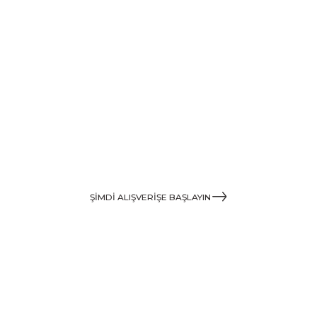
ŞİMDİ ALIŞVERİŞE BAŞLAYIN