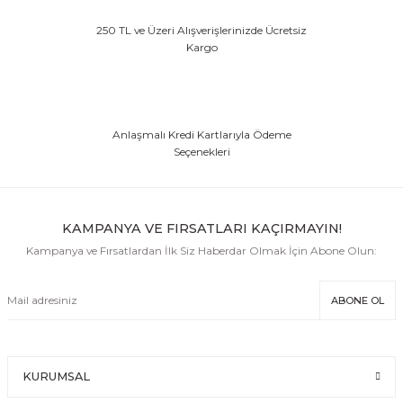
250 TL ve Üzeri Alışverişlerinizde Ücretsiz
Kargo
Anlaşmalı Kredi Kartlarıyla Ödeme
Seçenekleri
KAMPANYA VE FIRSATLARI KAÇIRMAYIN!
Kampanya ve Fırsatlardan İlk Siz Haberdar Olmak İçin Abone Olun:
ABONE OL
KURUMSAL