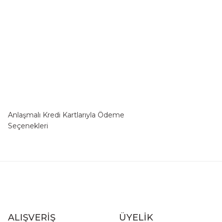
Anlaşmalı Kredi Kartlarıyla Ödeme
Seçenekleri
ALIŞVERİŞ
ÜYELİK