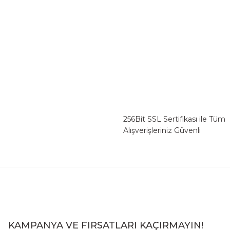
256Bit SSL Sertifikası ile Tüm
Alışverişleriniz Güvenli
KAMPANYA VE FIRSATLARI KAÇIRMAYIN!