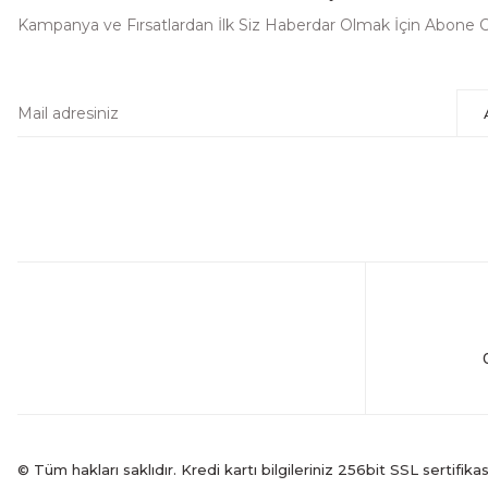
Kampanya ve Fırsatlardan İlk Siz Haberdar Olmak İçin Abone O
© Tüm hakları saklıdır. Kredi kartı bilgileriniz 256bit SSL sertifika